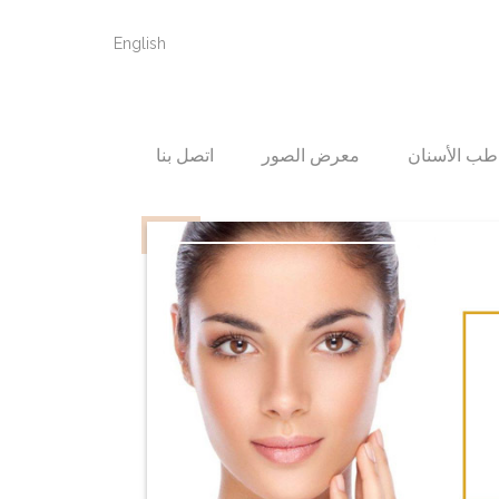
English
طب الأسنان
معرض الصور
اتصل بنا