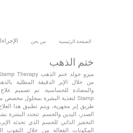
الإجراءا
الصفحة الرئيسية
من نحن
ختم الذهب
Stamp لتغذية البشرة بمحلول مخصص 
طريق إبر مجهرية، ويتم تطبيق هذا العلاج
الصدر، اليدين والجسم. تتجدد البشرة ب
التحفيز الذاتي للجسم الذي تحدثه الإبر
المكونات الفعالة من خلال الثقوب ال