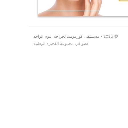
© 2026 - مستشفى كوزموميد لجراحة اليوم الواحد
عضو في مجموعة الفجيرة الوطنية