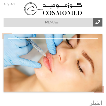
English
MENU
الفيلر