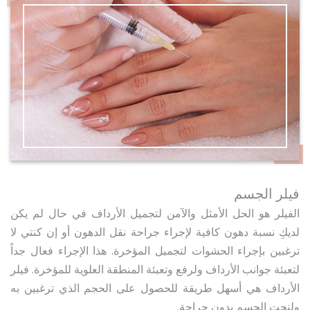
فيلر الجسم
الفيلر هو الحل الأمثل والآمن لتجميل الأرداف في حال لم يكن
لديكِ نسبة دهون كافية لإجراء جراحة نقل الدهون أو إن كنتي لا
ترغبين بإجراء الحشوات لتجميل المؤخرة. هذا الإجراء فعال جداً
لتعبئة جوانب الأرداف ولرفع وتعبئة المنطقة العلوية للمؤخرة. فيلر
الأرداف هي أسهل طريقة للحصول على الحجم الذي ترغبين به
ولنحت الجسم بدون جراحة.