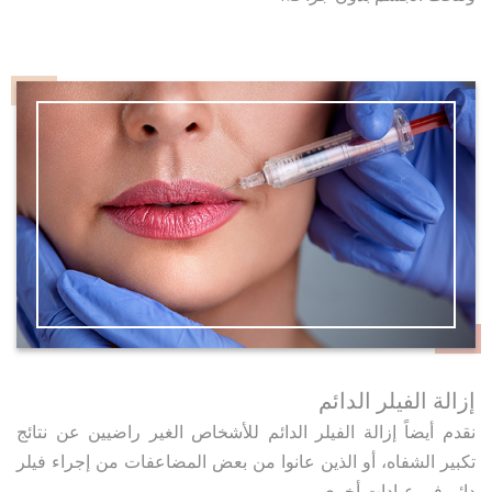
إزالة الفيلر الدائم
نقدم أيضاً إزالة الفيلر الدائم للأشخاص الغير راضيين عن نتائج
تكبير الشفاه، أو الذين عانوا من بعض المضاعفات من إجراء فيلر
دائم في عيادات أخرى.