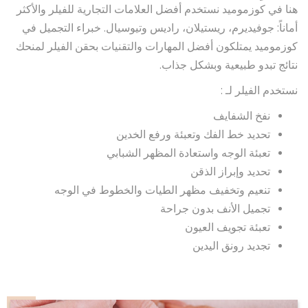
هنا في كوزموميد نستخدم أفضل العلامات التجارية للفيلر والأكثر
أماناً: جوفيديرم، ريستيلان، راديس وتيوسيال. خبراء التجميل في
كوزموميد يمتلكون أفضل المهارات والتقنيات بحقن الفيلر لمنحك
نتائج تبدو طبيعية وبشكل جذاب.
نستخدم الفيلر لـ :
نفخ الشفايف
تحديد خط الفك وتعبئة ورفع الخدين
تعبئة الوجه واستعادة المظهر الشبابي
تحديد وإبراز الذقن
تنعيم وتخفيف مظهر الطيات والخطوط في الوجه
تجميل الأنف بدون جراحة
تعبئة تجويف العيون
تجديد رونق اليدين